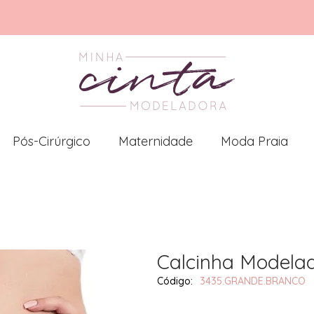
Pós-Cirúrgico
Maternidade
Moda Praia
Calcinha Modelad
3435.GRANDE.BRANCO