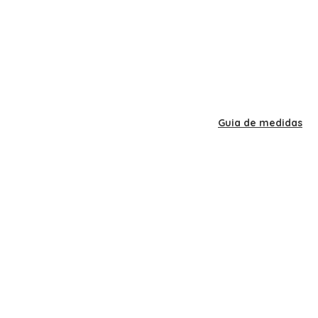
Guia de medidas