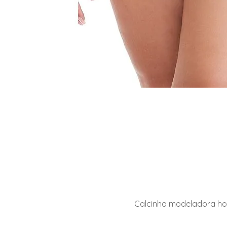
Calcinha modeladora hot