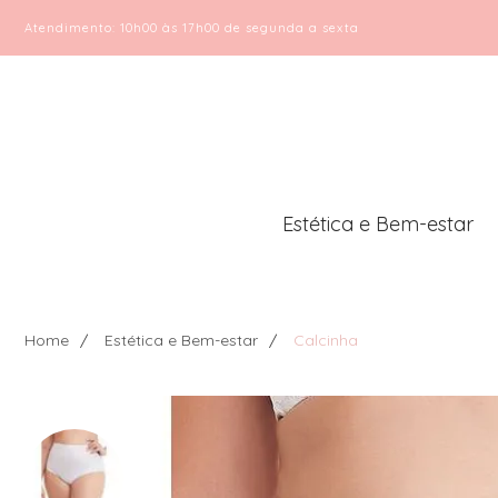
Atendimento: 10h00 às 17h00 de segunda a sexta
Estética e Bem-estar
Home
Estética e Bem-estar
Calcinha