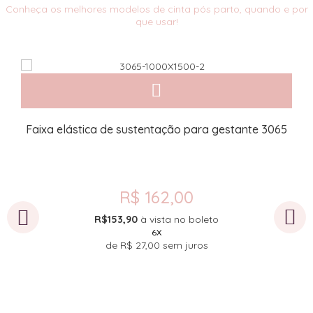
Conheça os melhores modelos de cinta pós parto, quando e por
que usar!
3
Faixa elástica de sustentação para gestante 3065
R$ 162,00
R$153,90
à vista no boleto
6X
de
R$ 27,00
sem juros