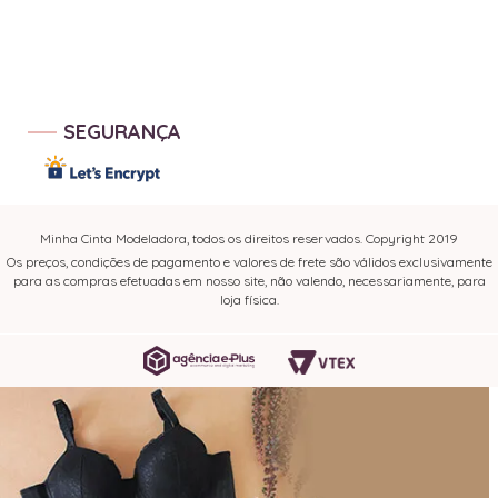
SEGURANÇA
Minha Cinta Modeladora, todos os direitos reservados. Copyright 2019
Os preços, condições de pagamento e valores de frete são válidos exclusivamente
para as compras efetuadas em nosso site, não valendo, necessariamente, para
loja física.