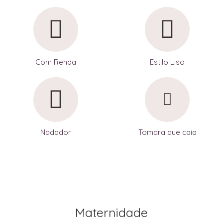
Com Renda
Estilo Liso
Nadador
Tomara que caia
Maternidade