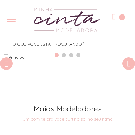
Maios Modeladores
Um convite pra você curtir o sol no seu ritmo