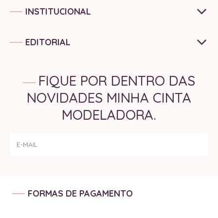
INSTITUCIONAL
EDITORIAL
FIQUE POR DENTRO DAS
NOVIDADES MINHA CINTA
MODELADORA.
FORMAS DE PAGAMENTO