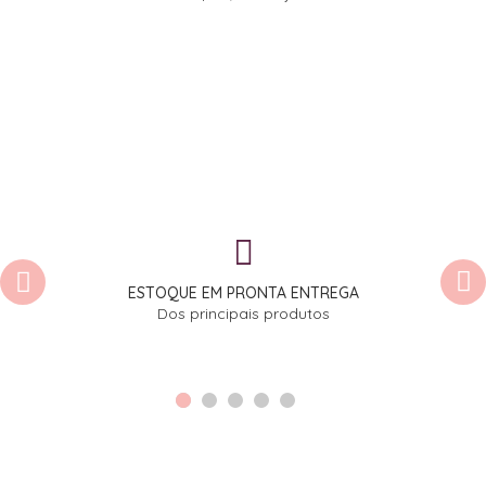
ESTOQUE EM PRONTA ENTREGA
Dos principais produtos