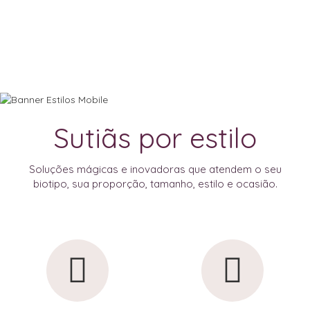
Sutiãs por estilo
Soluções mágicas e inovadoras que atendem o seu
biotipo, sua proporção, tamanho, estilo e ocasião.