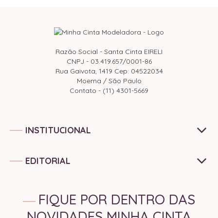
Razão Social - Santa Cinta EIRELI
CNPJ - 03.419.657/0001-86
Rua Gaivota, 1419 Cep: 04522034
Moema / São Paulo
Contato - (11) 4301-5669
INSTITUCIONAL
EDITORIAL
FIQUE POR DENTRO DAS
NOVIDADES MINHA CINTA