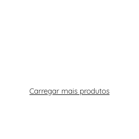
Carregar mais produtos