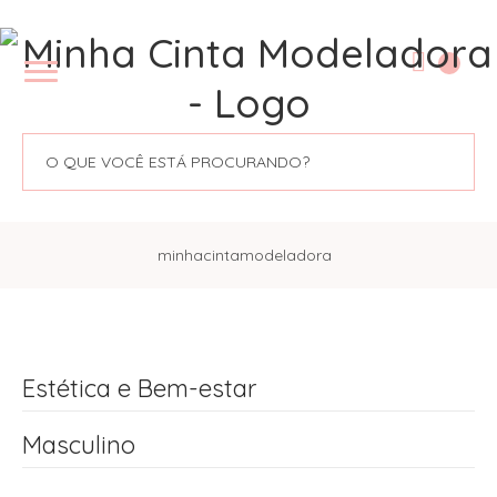
minhacintamodeladora
Estética e Bem-estar
Masculino