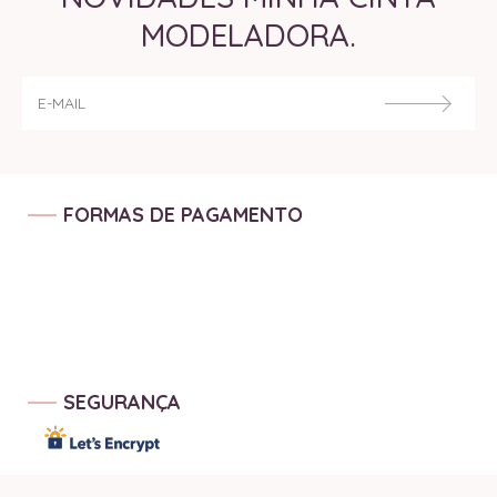
MODELADORA.
FORMAS DE PAGAMENTO
SEGURANÇA