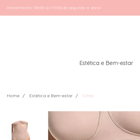
Atendimento: 10h00 às 17h00 de segunda a sexta
Estética e Bem-estar
Home
Estética e Bem-estar
Cinta