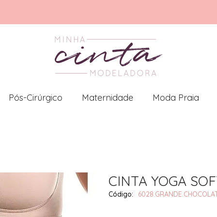
Pós-Cirúrgico
Maternidade
Moda Praia
CINTA YOGA SOF
6028.GRANDE.CHOCOLA