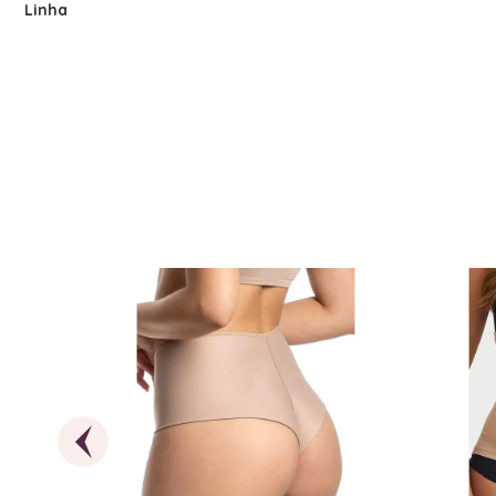
Linha