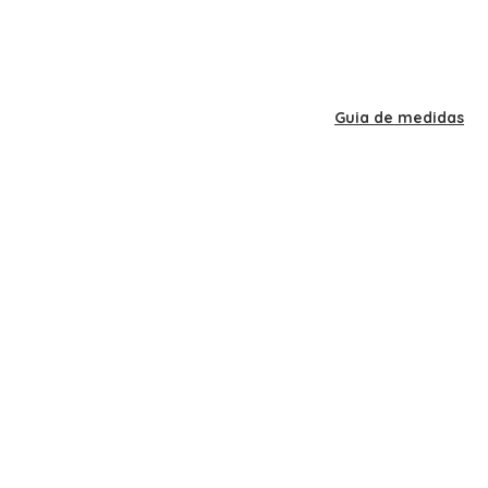
Guia de medidas