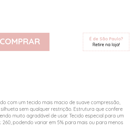
COMPRAR
É de São Paulo?
Retire na loja!
ado com um tecido mais macio de suave compressão,
silhueta sem qualquer restrição. Estrutura que confere
endo muito agradável de usar. Tecido especial para um
: 260, podendo variar em 5% para mais ou para menos