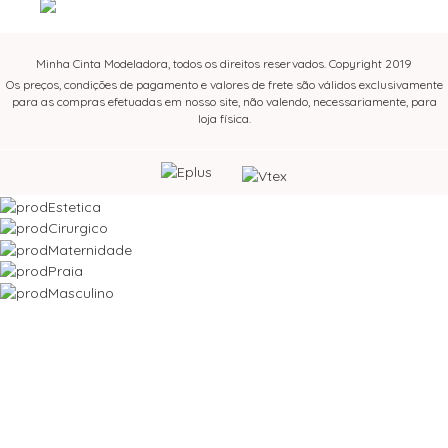
Minha Cinta Modeladora, todos os direitos reservados. Copyright 2019
Os preços, condições de pagamento e valores de frete são válidos exclusivamente
para as compras efetuadas em nosso site, não valendo, necessariamente, para
loja física.