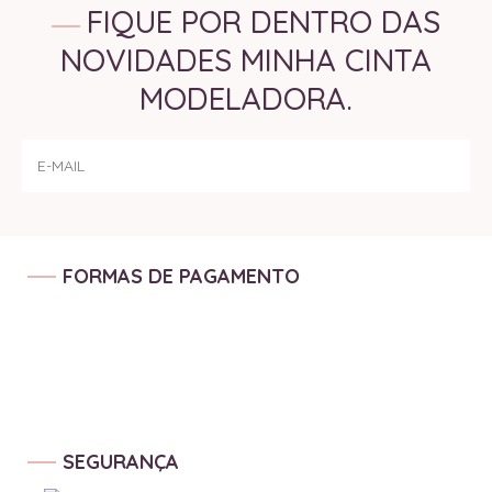
FIQUE POR DENTRO DAS
NOVIDADES MINHA CINTA
MODELADORA.
FORMAS DE PAGAMENTO
SEGURANÇA