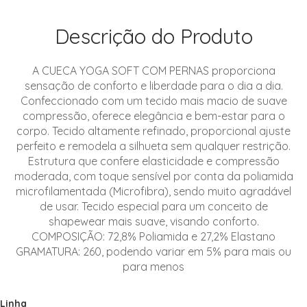
Descrição do Produto
A CUECA YOGA SOFT COM PERNAS proporciona
sensação de conforto e liberdade para o dia a dia.
Confeccionado com um tecido mais macio de suave
compressão, oferece elegância e bem-estar para o
corpo. Tecido altamente refinado, proporcional ajuste
perfeito e remodela a silhueta sem qualquer restrição.
Estrutura que confere elasticidade e compressão
moderada, com toque sensível por conta da poliamida
microfilamentada (Microfibra), sendo muito agradável
de usar. Tecido especial para um conceito de
shapewear mais suave, visando conforto.
COMPOSIÇÃO: 72,8% Poliamida e 27,2% Elastano
GRAMATURA: 260, podendo variar em 5% para mais ou
para menos
Linha