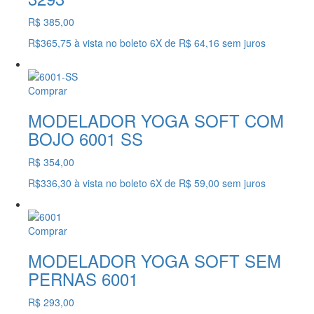
R$ 385,00
R$365,75
à vista no boleto
6X
de
R$ 64,16
sem juros
Comprar
MODELADOR YOGA SOFT COM
BOJO 6001 SS
R$ 354,00
R$336,30
à vista no boleto
6X
de
R$ 59,00
sem juros
Comprar
MODELADOR YOGA SOFT SEM
PERNAS 6001
R$ 293,00