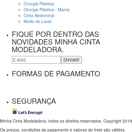
Cirurgia Plástica
Cirurgia Plástica - Mama
Cinta Abdominal
Modo de Lavar
FIQUE POR DENTRO DAS
NOVIDADES MINHA CINTA
MODELADORA.
ENVIAR!
FORMAS DE PAGAMENTO
SEGURANÇA
Minha Cinta Modeladora, todos os direitos reservados. Copyright 2019
Os preços, condições de pagamento e valores de frete são válidos