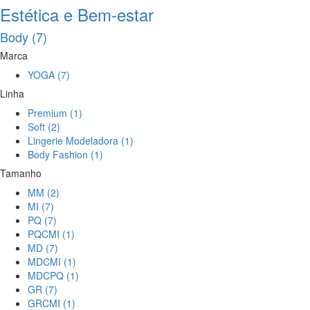
Estética e Bem-estar
Body (7)
Marca
YOGA (7)
Linha
Premium (1)
Soft (2)
Lingerie Modeladora (1)
Body Fashion (1)
Tamanho
MM (2)
MI (7)
PQ (7)
PQCMI (1)
MD (7)
MDCMI (1)
MDCPQ (1)
GR (7)
GRCMI (1)