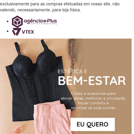
exclusivamente para as compras efetuadas em nosso site, não
valendo, necessariamente, para loja física.