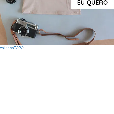
voltar ao
TOPO