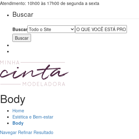
Atendimento: 10h00 às 17h00 de segunda a sexta
Buscar
Buscar
Body
Home
Estética e Bem-estar
Body
Navegar
Refinar Resultado