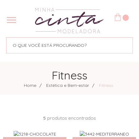
Fitness
Home
Estética e Bem-estar
Fitness
5
produtos encontrados