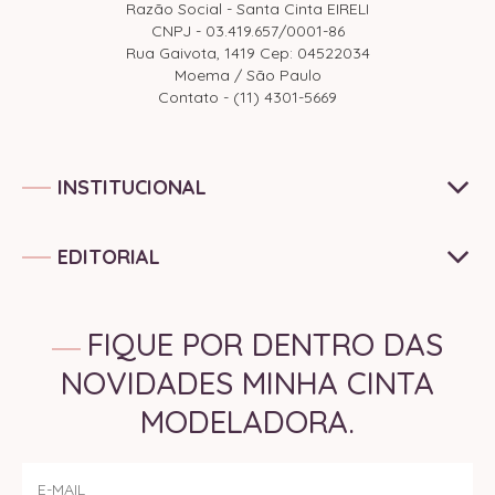
Razão Social - Santa Cinta EIRELI
CNPJ - 03.419.657/0001-86
Rua Gaivota, 1419 Cep: 04522034
Moema / São Paulo
Contato - (11) 4301-5669
INSTITUCIONAL
EDITORIAL
FIQUE POR DENTRO DAS
NOVIDADES MINHA CINTA
MODELADORA.