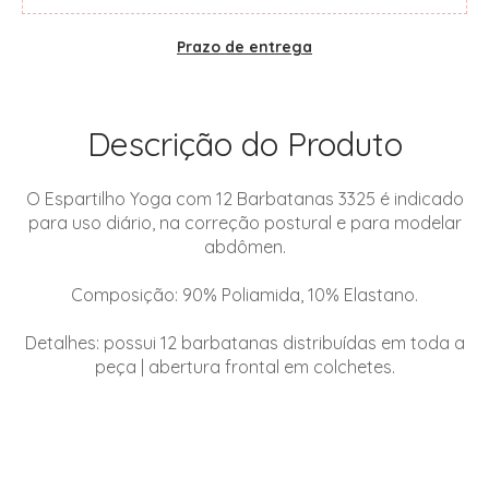
Prazo de entrega
Descrição do Produto
O Espartilho Yoga com 12 Barbatanas 3325 é indicado
para uso diário, na correção postural e para modelar
abdômen.
Composição: 90% Poliamida, 10% Elastano.
Detalhes: possui 12 barbatanas distribuídas em toda a
peça | abertura frontal em colchetes.