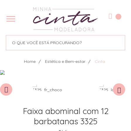
Home
Estética e Bem-estar
Cinta
Faixa abominal com 12
barbatanas 3325