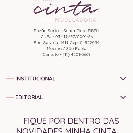
Razão Social - Santa Cinta EIRELI
CNPJ - 03.419.657/0001-86
Rua Gaivota, 1419 Cep: 04522034
Moema / São Paulo
Contato - (11) 4301-5669
INSTITUCIONAL
EDITORIAL
FIQUE POR DENTRO DAS
NOVIDADES MINHA CINTA