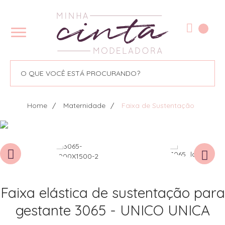
Home
Maternidade
Faixa de Sustentação
Faixa elástica de sustentação para
gestante 3065 - UNICO UNICA