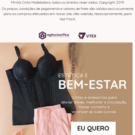
Minha Cinta Modeladora, todos os direitos reservados. Copyright 2019
Os preços, condições de pagamento e valores de frete são válidos exclusivamente
para as compras efetuadas em nosso site, não valendo, necessariamente, para
loja física.