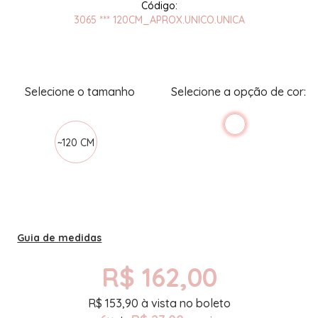
3065 *** 120CM_APROX.UNICO.UNICA
~120 CM
Guia de medidas
R$ 162,00
R$
153,90
à vista no boleto