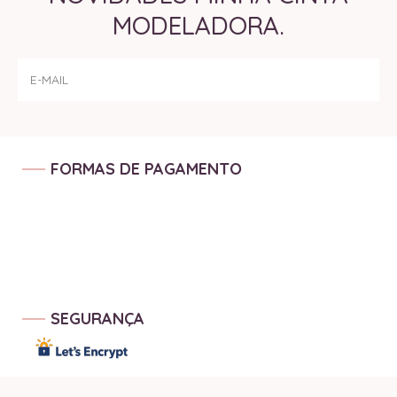
MODELADORA.
FORMAS DE PAGAMENTO
SEGURANÇA