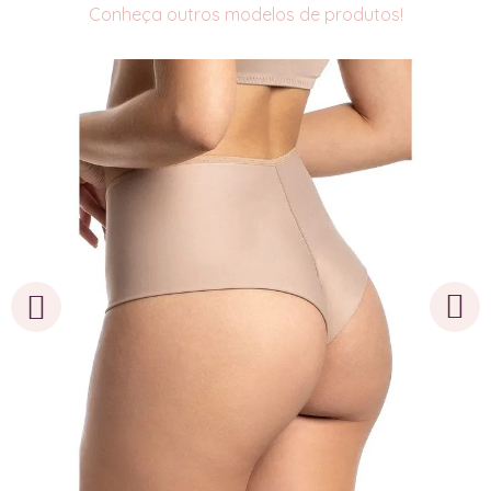
Conheça outros modelos de produtos!