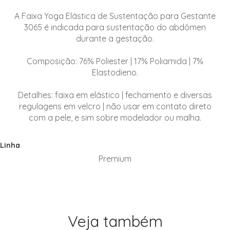
A Faixa Yoga Elástica de Sustentação para Gestante
3065 é indicada para sustentação do abdômen
durante a gestação.
Composição: 76% Poliester | 17% Poliamida | 7%
Elastodieno.
Detalhes: faixa em elástico | fechamento e diversas
regulagens em velcro | não usar em contato direto
com a pele, e sim sobre modelador ou malha.
Linha
Premium
Veja também