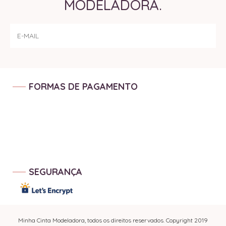
MODELADORA.
FORMAS DE PAGAMENTO
SEGURANÇA
Minha Cinta Modeladora, todos os direitos reservados. Copyright 2019