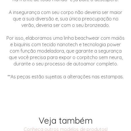
A insegurança com seu corpo não deveria ser maior
que a sua diversão e, sua única preocupação no
verão, deveria ser com o seu bronzeado.
Por isso, elaboramos uma linha beachwear com maiôs
e biquínis com tecido nanotech e tecnologia power
com função modeladora, que garante a segurança
que você precisa para expor o corpitcho sem neura,
durante o seu processo de autoamor completo.
**As peças estão sujeitas a alterações nas estampas.
Veja também
Conheça outros modelos de produtos!