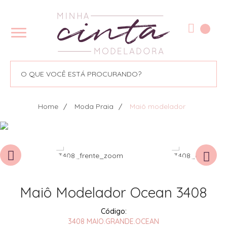
Home
Moda Praia
Maiô modelador
Maiô Modelador Ocean 3408
3408 MAIO.GRANDE.OCEAN