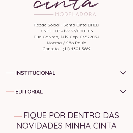
Razão Social - Santa Cinta EIRELI
CNPJ - 03.419.657/0001-86
Rua Gaivota, 1419 Cep: 04522034
Moema / São Paulo
Contato - (11) 4301-5669
INSTITUCIONAL
EDITORIAL
FIQUE POR DENTRO DAS
NOVIDADES MINHA CINTA