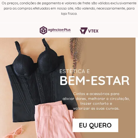
Os preços, condições de pagamento e valores de frete são válidos exclusivamente
para as compras efetuadas em nosso site, não valendo, necessariamente, para
loja física.