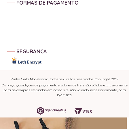
FORMAS DE PAGAMENTO
SEGURANÇA
Minha Cinta Modeladora, todos os direitos reservados. Copyright 2019
Os preços, condições de pagamento e valores de frete são válidos exclusivamente
para as compras efetuadas em nosso site, não valendo, necessariamente, para
loja física.