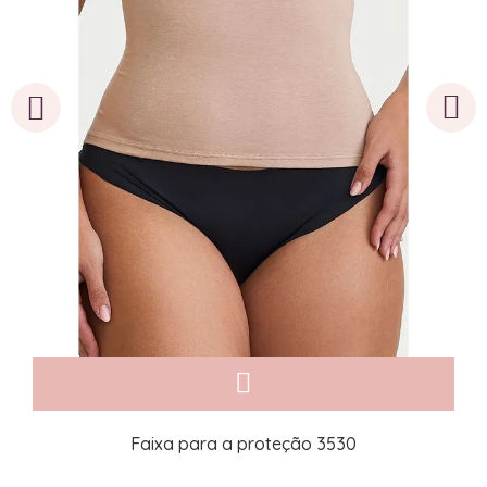
Faixa para a proteção 3530