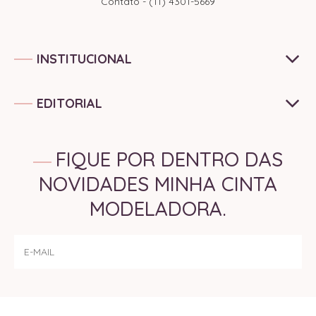
Contato - (11) 4301-5669
INSTITUCIONAL
EDITORIAL
FIQUE POR DENTRO DAS
NOVIDADES MINHA CINTA
MODELADORA.