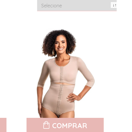
COMPRAR