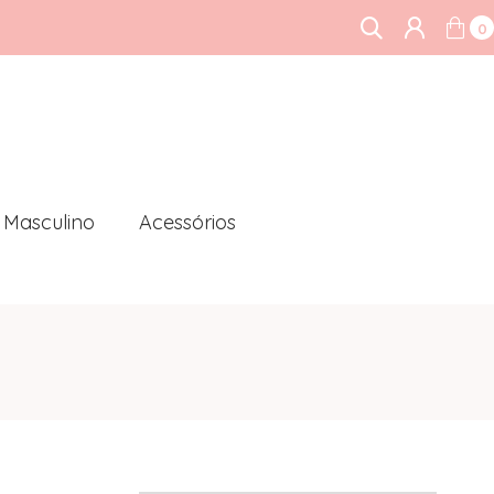
0
Masculino
Acessórios