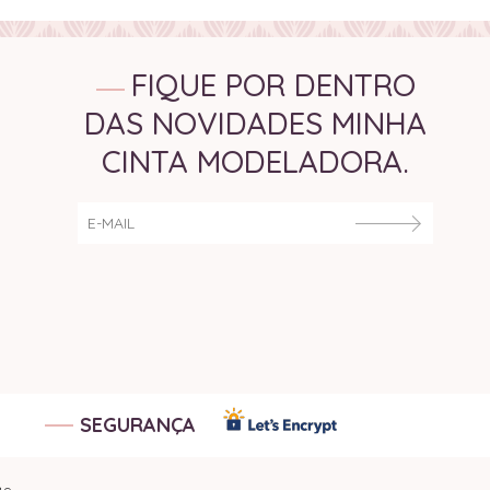
FIQUE POR DENTRO
DAS NOVIDADES MINHA
CINTA MODELADORA.
SEGURANÇA