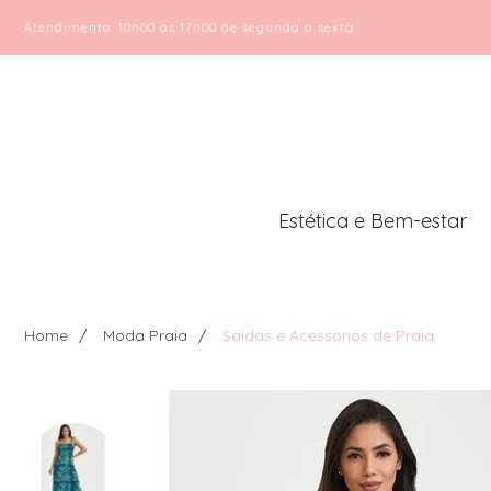
Atendimento: 10h00 às 17h00 de segunda a sexta
Estética e Bem-estar
Home
Moda Praia
Saídas e Acessórios de Praia