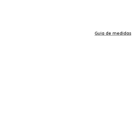
Guia de medidas