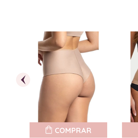
COMPRAR