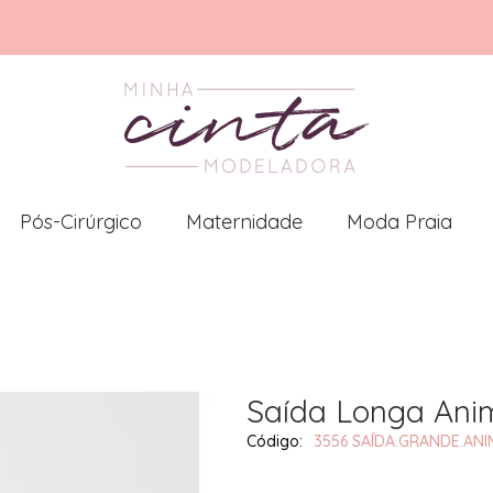
Pós-Cirúrgico
Maternidade
Moda Praia
Saída Longa Anim
3556 SAÍDA.GRANDE.ANI