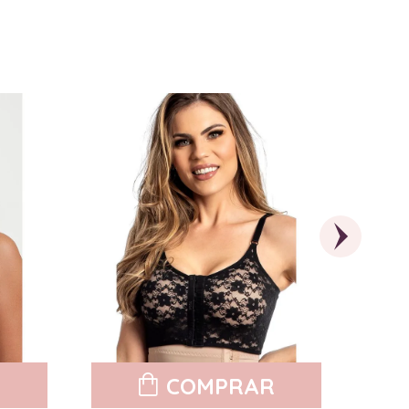
R
COMPRAR