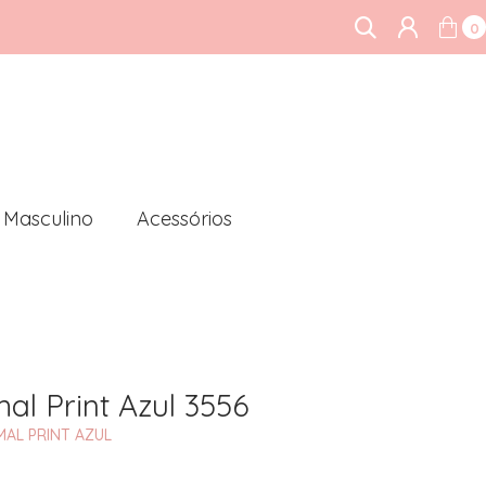
0
Masculino
Acessórios
al Print Azul 3556
MAL PRINT AZUL