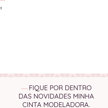
a
FIQUE POR DENTRO
DAS NOVIDADES MINHA
CINTA MODELADORA.