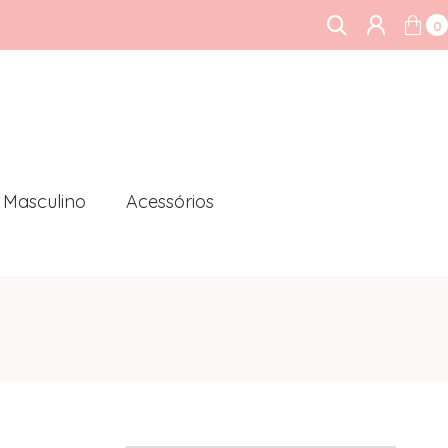
0
Masculino
Acessórios