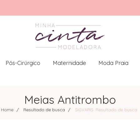
Pós-Cirúrgico
Maternidade
Moda Praia
Meias Antitrombo
Home
Resultado de busca
SIGVARIS
Resultado de busca