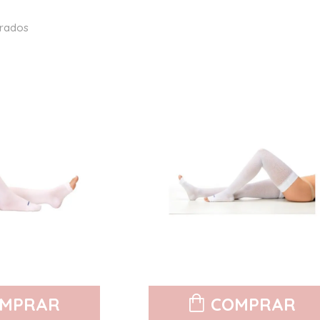
rados
MPRAR
COMPRAR