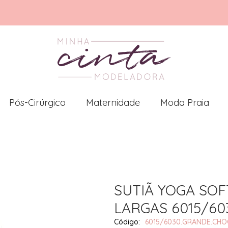
Pós-Cirúrgico
Maternidade
Moda Praia
SUTIÃ YOGA SOF
LARGAS 6015/60
6015/6030.GRANDE.CH