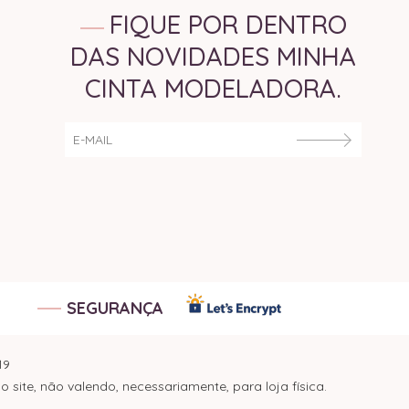
FIQUE POR DENTRO
DAS NOVIDADES MINHA
CINTA MODELADORA.
SEGURANÇA
19
ite, não valendo, necessariamente, para loja física.