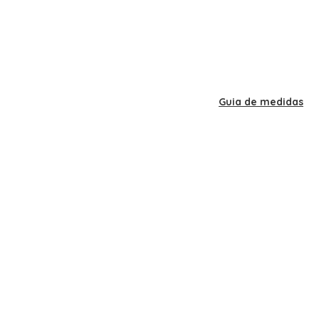
Guia de medidas