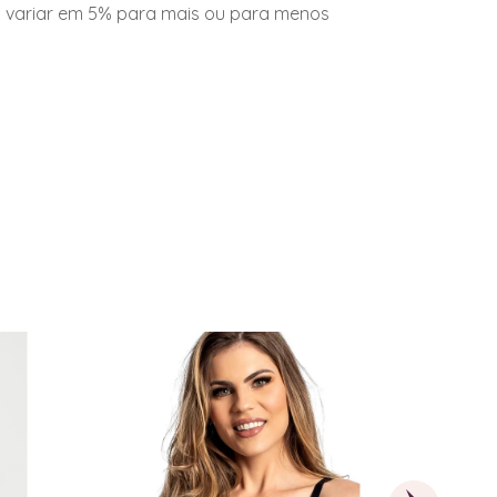
o variar em 5% para mais ou para menos