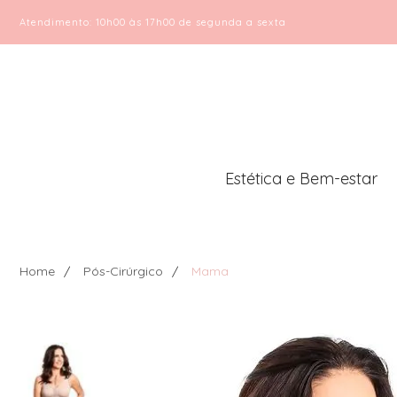
Atendimento: 10h00 às 17h00 de segunda a sexta
Estética e Bem-estar
Home
Pós-Cirúrgico
Mama