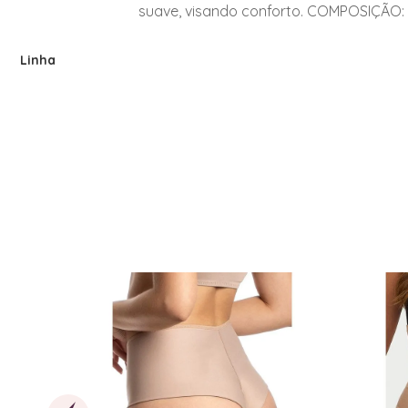
suave, visando conforto. COMPOSIÇÃO: 
Linha