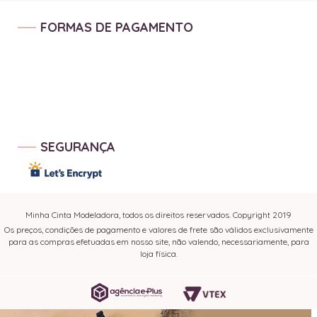
FORMAS DE PAGAMENTO
SEGURANÇA
Minha Cinta Modeladora, todos os direitos reservados. Copyright 2019
Os preços, condições de pagamento e valores de frete são válidos exclusivamente
para as compras efetuadas em nosso site, não valendo, necessariamente, para
loja física.