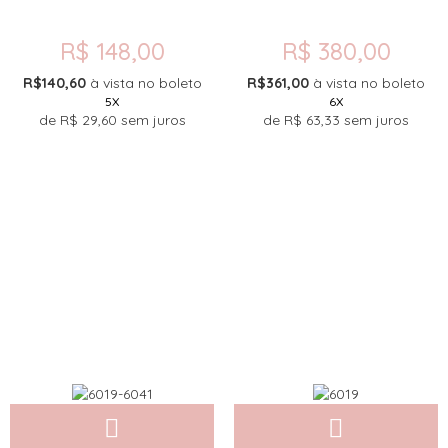
R$ 148,00
R$ 380,00
R$140,60
à vista no boleto
R$361,00
à vista no boleto
5X
6X
de
R$ 29,60
sem juros
de
R$ 63,33
sem juros