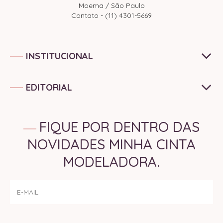
Moema / São Paulo
Contato - (11) 4301-5669
INSTITUCIONAL
EDITORIAL
FIQUE POR DENTRO DAS
NOVIDADES MINHA CINTA
MODELADORA.