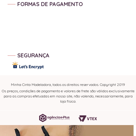
FORMAS DE PAGAMENTO
SEGURANÇA
Minha Cinta Modeladora, todos os direitos reservados. Copyright 2019
Os preços, condições de pagamento e valores de frete são válidos exclusivamente
para as compras efetuadas em nosso site, não valendo, necessariamente, para
loja física.