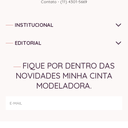
Contato - (11) 4301-5669
INSTITUCIONAL
EDITORIAL
FIQUE POR DENTRO DAS
NOVIDADES MINHA CINTA
MODELADORA.