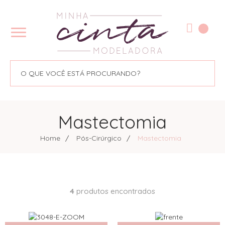
Mastectomia
Home
Pós-Cirúrgico
Mastectomia
4
produtos encontrados