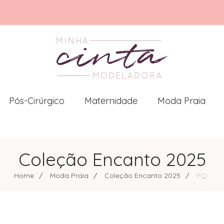
Pós-Cirúrgico
Maternidade
Moda Praia
Coleção Encanto 2025
Home
Moda Praia
Coleção Encanto 2025
PQ