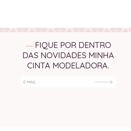
FIQUE POR DENTRO
DAS NOVIDADES MINHA
CINTA MODELADORA.