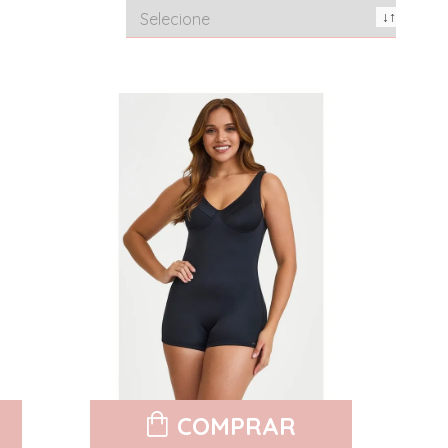
COMPRAR