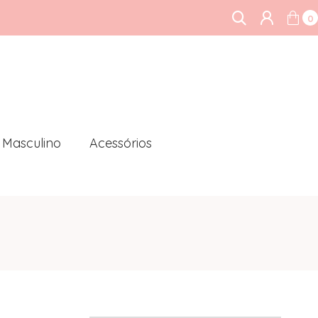
0
Masculino
Acessórios