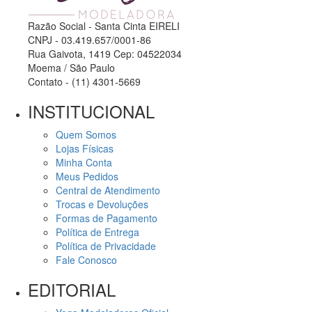
Razão Social - Santa Cinta EIRELI
CNPJ - 03.419.657/0001-86
Rua Gaivota, 1419 Cep: 04522034
Moema / São Paulo
Contato - (11) 4301-5669
INSTITUCIONAL
Quem Somos
Lojas Físicas
Minha Conta
Meus Pedidos
Central de Atendimento
Trocas e Devoluções
Formas de Pagamento
Política de Entrega
Política de Privacidade
Fale Conosco
EDITORIAL