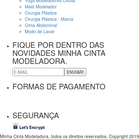
Yoga Modeladores Oficial
Maiô Modelador
Cirurgia Plástica
Cirurgia Plástica - Mama
Cinta Abdominal
Modo de Lavar
FIQUE POR DENTRO DAS
NOVIDADES MINHA CINTA
MODELADORA.
ENVIAR!
FORMAS DE PAGAMENTO
SEGURANÇA
Minha Cinta Modeladora, todos os direitos reservados. Copyright 2019