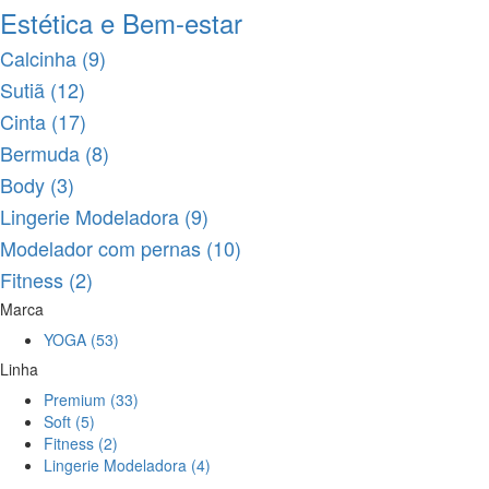
Estética e Bem-estar
Calcinha (9)
Sutiã (12)
Cinta (17)
Bermuda (8)
Body (3)
Lingerie Modeladora (9)
Modelador com pernas (10)
Fitness (2)
Marca
YOGA (53)
Linha
Premium (33)
Soft (5)
Fitness (2)
Lingerie Modeladora (4)