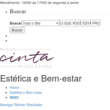
Atendimento: 10h00 às 17h00 de segunda a sexta
Buscar
Buscar
Estética e Bem-estar
Home
Estética e Bem-estar
SG52
Navegar
Refinar Resultado