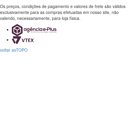
Os preços, condições de pagamento e valores de frete são válidos
exclusivamente para as compras efetuadas em nosso site, não
valendo, necessariamente, para loja física.
voltar ao
TOPO